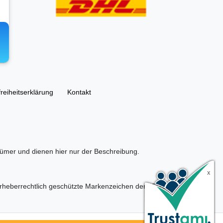
freiheitserklärung
Kontakt
ümer und dienen hier nur der Beschreibung.
eberrechtlich geschützte Markenzeichen der LEGO