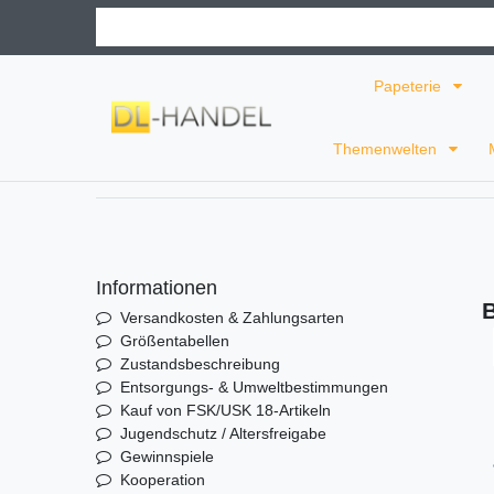
Papeterie
Themenwelten
Informationen
B
Versandkosten & Zahlungsarten
Größentabellen
Zustandsbeschreibung
Entsorgungs- & Umweltbestimmungen
Kauf von FSK/USK 18-Artikeln
Jugendschutz / Altersfreigabe
Gewinnspiele
Kooperation