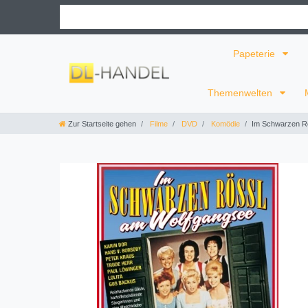
Papeterie
Themenwelten
Zur Startseite gehen
Filme
DVD
Komödie
Im Schwarzen R