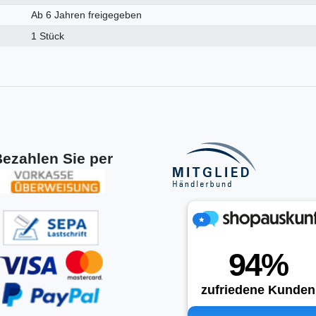
Ab 6 Jahren freigegeben
1 Stück
ezahlen Sie per