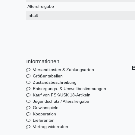
Altersfreigabe
Inhalt
Informationen
B
Versandkosten & Zahlungsarten
Größentabellen
Zustandsbeschreibung
Entsorgungs- & Umweltbestimmungen
Kauf von FSK/USK 18-Artikeln
Jugendschutz / Altersfreigabe
Gewinnspiele
Kooperation
Lieferanten
Vertrag widerrufen