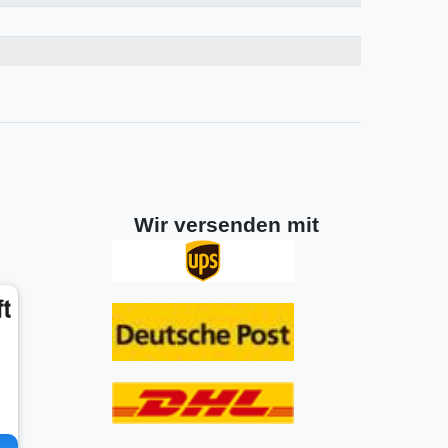
Wir versenden mit