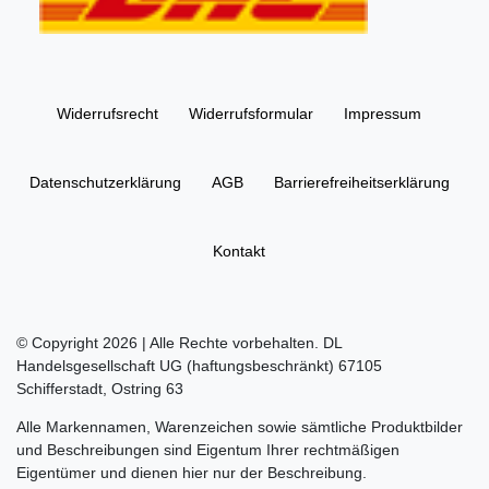
Widerrufs­recht
Widerrufs­formular
Impressum
Daten­schutz­erklärung
AGB
Barrierefreiheitserklärung
Kontakt
© Copyright 2026 | Alle Rechte vorbehalten. DL
Handelsgesellschaft UG (haftungsbeschränkt) 67105
Schifferstadt, Ostring 63
Alle Markennamen, Warenzeichen sowie sämtliche Produktbilder
und Beschreibungen sind Eigentum Ihrer rechtmäßigen
Eigentümer und dienen hier nur der Beschreibung.