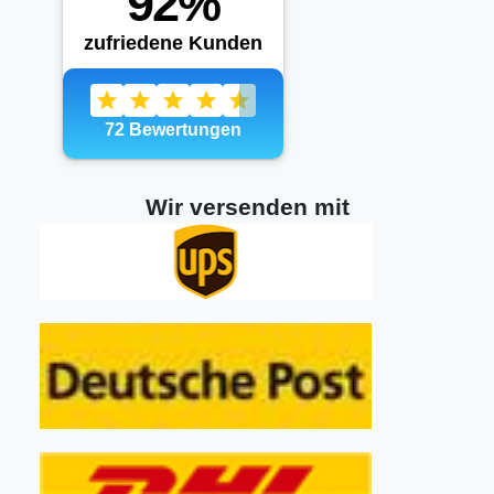
Wir versenden mit