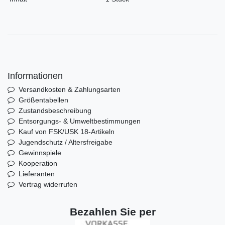
Informationen
Versandkosten & Zahlungsarten
Größentabellen
Zustandsbeschreibung
Entsorgungs- & Umweltbestimmungen
Kauf von FSK/USK 18-Artikeln
Jugendschutz / Altersfreigabe
Gewinnspiele
Kooperation
Lieferanten
Vertrag widerrufen
Bezahlen Sie per