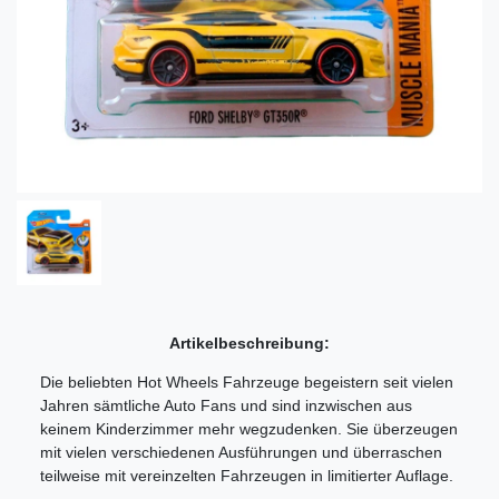
Artikelbeschreibung:
Die beliebten Hot Wheels Fahrzeuge begeistern seit vielen
Jahren sämtliche Auto Fans und sind inzwischen aus
keinem Kinderzimmer mehr wegzudenken. Sie überzeugen
mit vielen verschiedenen Ausführungen und überraschen
teilweise mit vereinzelten Fahrzeugen in limitierter Auflage.