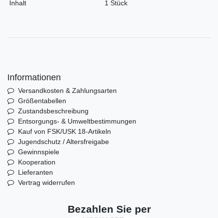
Inhalt
1 Stück
Informationen
Versandkosten & Zahlungsarten
Größentabellen
Zustandsbeschreibung
Entsorgungs- & Umweltbestimmungen
Kauf von FSK/USK 18-Artikeln
Jugendschutz / Altersfreigabe
Gewinnspiele
Kooperation
Lieferanten
Vertrag widerrufen
Bezahlen Sie per