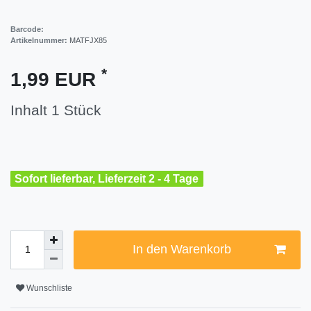
Barcode:
Artikelnummer:
MATFJX85
*
1,99 EUR
Inhalt
1
Stück
Sofort lieferbar, Lieferzeit 2 - 4 Tage
In den Warenkorb
Wunschliste