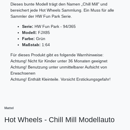
Dieses bunte Modell trägt den Namen „Chill Mill" und
bereichert jede Hot Wheels Sammlung. Ein Muss für alle
Sammler der HW Fun Park Serie.
Serie:
HW Fun Park - 94/365
Modell:
FJX85
Farbe:
Grün
Maßstab:
1:64
Für dieses Produkt gibt es folgende Warnhinweise:
Achtung! Nicht für Kinder unter 36 Monaten geeignet
Achtung! Benutzung unter unmittelbarer Aufsicht von
Erwachsenen
Achtung! Enthält Kleinteile. Vorsicht Erstickungsgefahr!
Mattel
Hot Wheels - Chill Mill Modellauto