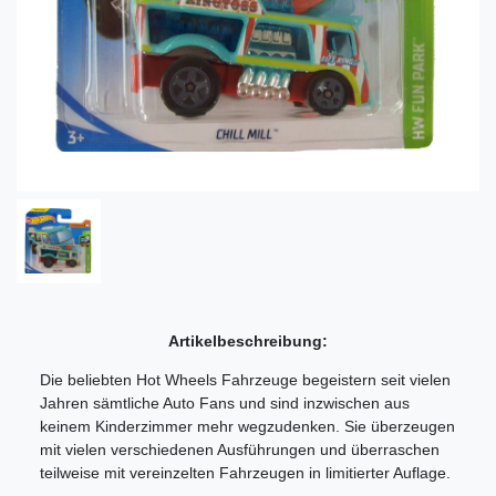
Artikelbeschreibung:
Die beliebten Hot Wheels Fahrzeuge begeistern seit vielen
Jahren sämtliche Auto Fans und sind inzwischen aus
keinem Kinderzimmer mehr wegzudenken. Sie überzeugen
mit vielen verschiedenen Ausführungen und überraschen
teilweise mit vereinzelten Fahrzeugen in limitierter Auflage.