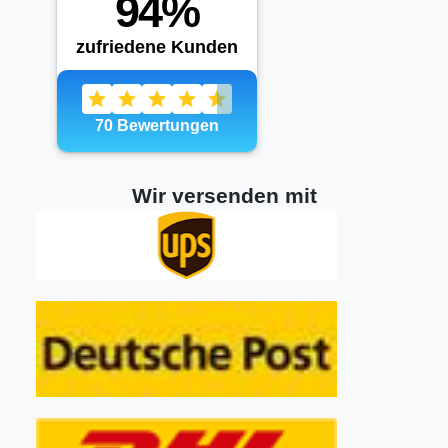
Wir versenden mit