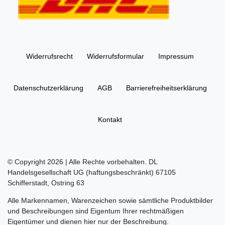
Widerrufs­recht
Widerrufs­formular
Impressum
Daten­schutz­erklärung
AGB
Barrierefreiheitserklärung
Kontakt
© Copyright 2026 | Alle Rechte vorbehalten. DL
Handelsgesellschaft UG (haftungsbeschränkt) 67105
Schifferstadt, Ostring 63
Alle Markennamen, Warenzeichen sowie sämtliche Produktbilder
und Beschreibungen sind Eigentum Ihrer rechtmäßigen
Eigentümer und dienen hier nur der Beschreibung.