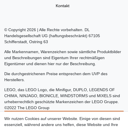
Kontakt
© Copyright 2026 | Alle Rechte vorbehalten. DL
Handelsgesellschaft UG (haftungsbeschränkt) 67105
Schifferstadt, Ostring 63
Alle Markennamen, Warenzeichen sowie sämtliche Produktbilder
und Beschreibungen sind Eigentum Ihrer rechtmäßigen
Eigentümer und dienen hier nur der Beschreibung.
Die durchgestrichenen Preise entsprechen dem UVP des
Herstellers.
LEGO, das LEGO Logo, die Minifigur, DUPLO, LEGENDS OF
CHIMA, NINJAGO, BIONICLE, MINDSTORMS und MIXELS sind
urheberrechtlich geschützte Markenzeichen der LEGO Gruppe.
©2022 The LEGO Group
Wir nutzen Cookies auf unserer Website. Einige von diesen sind
essenziell, während andere uns helfen, diese Website und Ihre