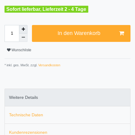
Sofort lieferbar, Lieferzeit 2 - 4 Tage
In den Warenkorb
Wunschliste
* inkl. ges. MwSt. zzgl.
Versandkosten
Weitere Details
Technische Daten
Kundenrezensionen