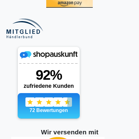
Wir versenden mit