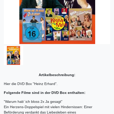
Artikelbeschreibung:
Hier die DVD Box "Heinz Erhard".
Folgende Filme sind in der DVD Box enthalten:
"Warum hab' ich bloss 2x Ja gesagt"
Ein Herzens-Doppelspiel mit vielen Hindernissen: Einer
Beförderung verdankt das Liebesleben eines