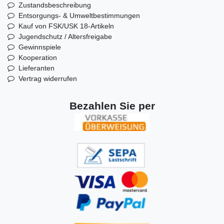
Zustandsbeschreibung
Entsorgungs- & Umweltbestimmungen
Kauf von FSK/USK 18-Artikeln
Jugendschutz / Altersfreigabe
Gewinnspiele
Kooperation
Lieferanten
Vertrag widerrufen
Bezahlen Sie per