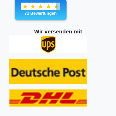
Wir versenden mit