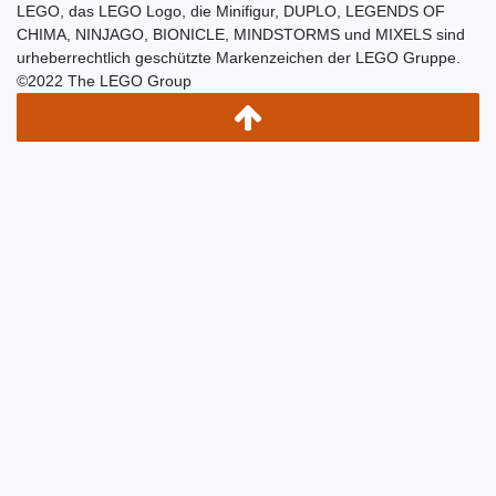
LEGO, das LEGO Logo, die Minifigur, DUPLO, LEGENDS OF
CHIMA, NINJAGO, BIONICLE, MINDSTORMS und MIXELS sind
urheberrechtlich geschützte Markenzeichen der LEGO Gruppe.
©2022 The LEGO Group