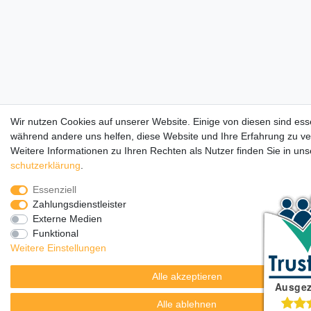
Wir nutzen Cookies auf unserer Website. Einige von diesen sind esse
während andere uns helfen, diese Website und Ihre Erfahrung zu v
Weitere Informationen zu Ihren Rechten als Nutzer finden Sie in un
schutz­erklärung
.
Essenziell
Zahlungsdienstleister
Externe Medien
Funktional
Weitere Einstellungen
Alle akzeptieren
Alle ablehnen