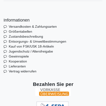
Informationen
Versandkosten & Zahlungsarten
Größentabellen
Zustandsbeschreibung
Entsorgungs- & Umweltbestimmungen
Kauf von FSK/USK 18-Artikeln
Jugendschutz / Altersfreigabe
Gewinnspiele
Kooperation
Lieferanten
Vertrag widerrufen
Bezahlen Sie per