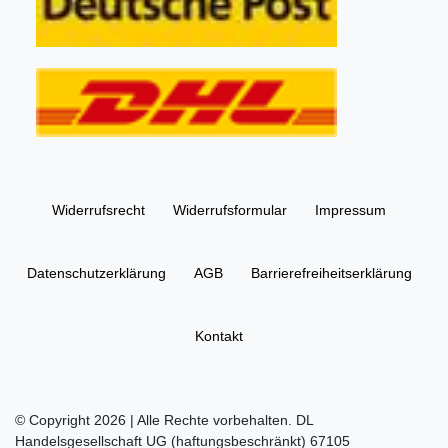
Widerrufs­recht
Widerrufs­formular
Impressum
Daten­schutz­erklärung
AGB
Barrierefreiheitserklärung
Kontakt
© Copyright 2026 | Alle Rechte vorbehalten. DL
Handelsgesellschaft UG (haftungsbeschränkt) 67105