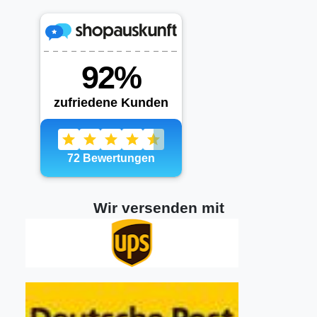
Wir versenden mit