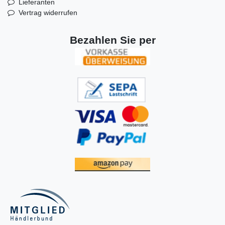
Lieferanten
Vertrag widerrufen
Bezahlen Sie per