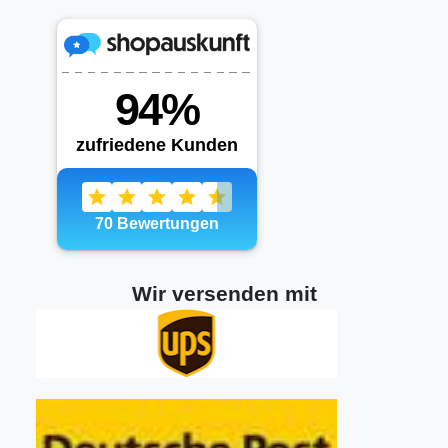
Wir versenden mit