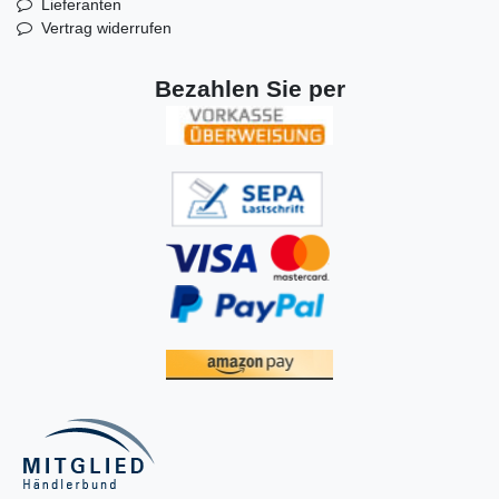
Lieferanten
Vertrag widerrufen
Bezahlen Sie per