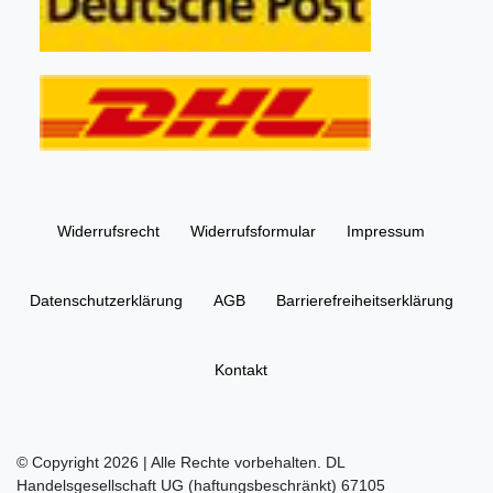
Widerrufs­recht
Widerrufs­formular
Impressum
Daten­schutz­erklärung
AGB
Barrierefreiheitserklärung
Kontakt
© Copyright 2026 | Alle Rechte vorbehalten. DL
Handelsgesellschaft UG (haftungsbeschränkt) 67105