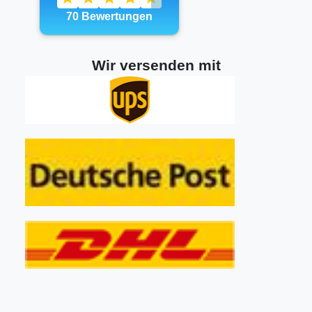
Wir versenden mit