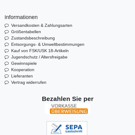
Informationen
Versandkosten & Zahlungsarten
Größentabellen
Zustandsbeschreibung
Entsorgungs- & Umweltbestimmungen
Kauf von FSK/USK 18-Artikeln
Jugendschutz / Altersfreigabe
Gewinnspiele
Kooperation
Lieferanten
Vertrag widerrufen
Bezahlen Sie per