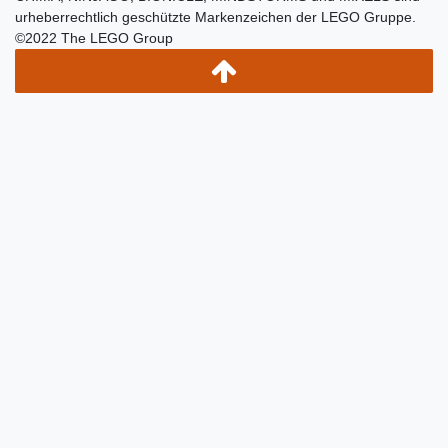
urheberrechtlich geschützte Markenzeichen der LEGO Gruppe.
©2022 The LEGO Group