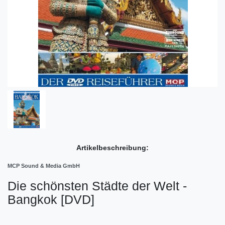
Artikelbeschreibung:
MCP Sound & Media GmbH
Die schönsten Städte der Welt -
Bangkok [DVD]