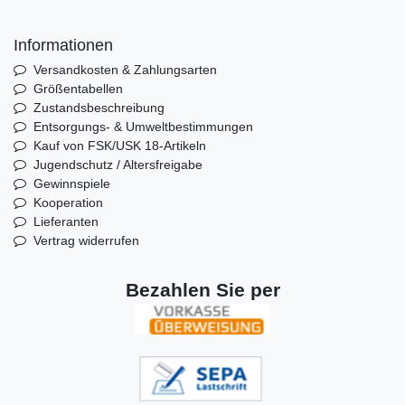
Informationen
Versandkosten & Zahlungsarten
Größentabellen
Zustandsbeschreibung
Entsorgungs- & Umweltbestimmungen
Kauf von FSK/USK 18-Artikeln
Jugendschutz / Altersfreigabe
Gewinnspiele
Kooperation
Lieferanten
Vertrag widerrufen
Bezahlen Sie per