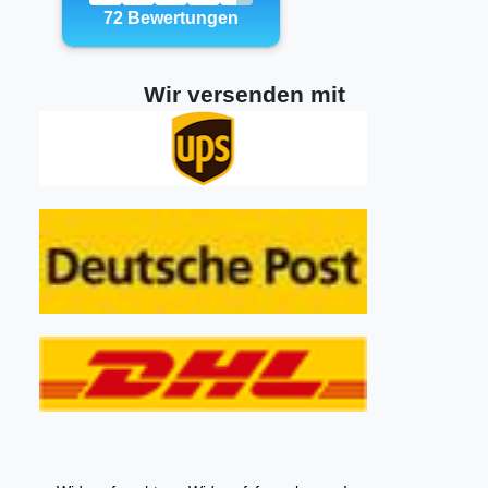
Wir versenden mit