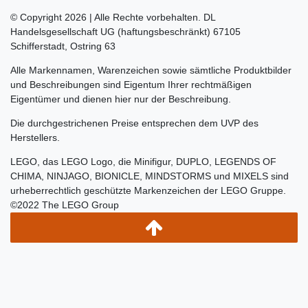
© Copyright 2026 | Alle Rechte vorbehalten. DL
Handelsgesellschaft UG (haftungsbeschränkt) 67105
Schifferstadt, Ostring 63
Alle Markennamen, Warenzeichen sowie sämtliche Produktbilder
und Beschreibungen sind Eigentum Ihrer rechtmäßigen
Eigentümer und dienen hier nur der Beschreibung.
Die durchgestrichenen Preise entsprechen dem UVP des
Herstellers.
LEGO, das LEGO Logo, die Minifigur, DUPLO, LEGENDS OF
CHIMA, NINJAGO, BIONICLE, MINDSTORMS und MIXELS sind
urheberrechtlich geschützte Markenzeichen der LEGO Gruppe.
©2022 The LEGO Group