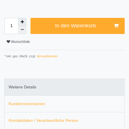
In den Warenkorb
Wunschliste
* inkl. ges. MwSt. zzgl.
Versandkosten
Weitere Details
Kundenrezensionen
Kontaktdaten / Verantwortliche Person