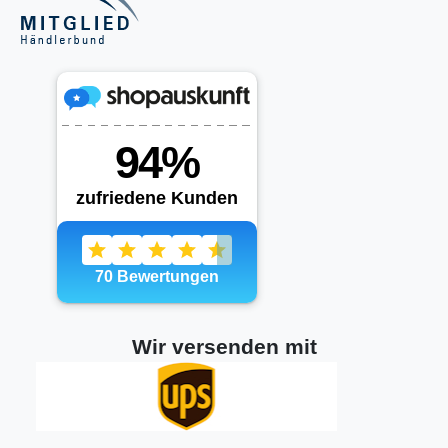
Wir versenden mit