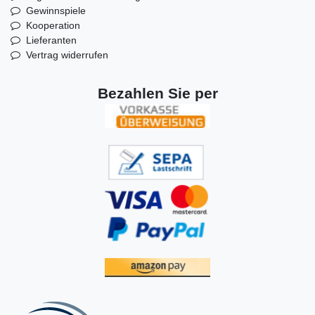
Gewinnspiele
Kooperation
Lieferanten
Vertrag widerrufen
Bezahlen Sie per