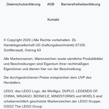
Daten­schutz­erklärung
AGB
Barrierefreiheitserklärung
Kontakt
© Copyright 2026 | Alle Rechte vorbehalten. DL
Handelsgesellschaft UG (haftungsbeschränkt) 67105
Schifferstadt, Ostring 63
Alle Markennamen, Warenzeichen sowie sämtliche Produktbilder
und Beschreibungen sind Eigentum Ihrer rechtmäßigen
Eigentümer und dienen hier nur der Beschreibung.
Die durchgestrichenen Preise entsprechen dem UVP des
Herstellers.
LEGO, das LEGO Logo, die Minifigur, DUPLO, LEGENDS OF
CHIMA, NINJAGO, BIONICLE, MINDSTORMS und MIXELS sind
urheberrechtlich geschützte Markenzeichen der LEGO Gruppe.
©2022 The LEGO Group