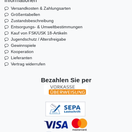
Informationen
Versandkosten & Zahlungsarten
Größentabellen
Zustandsbeschreibung
Entsorgungs- & Umweltbestimmungen
Kauf von FSK/USK 18-Artikeln
Jugendschutz / Altersfreigabe
Gewinnspiele
Kooperation
Lieferanten
Vertrag widerrufen
Bezahlen Sie per