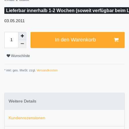
Lieferbar innerhalb 1-2 Wochen (soweit verfügbar beim L
03.05.2011
In den Warenkorb
Wunschliste
* inkl. ges. MwSt. zzgl.
Versandkosten
Weitere Details
Kundenrezensionen