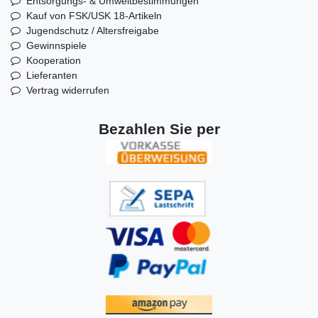
Entsorgungs- & Umweltbestimmungen
Kauf von FSK/USK 18-Artikeln
Jugendschutz / Altersfreigabe
Gewinnspiele
Kooperation
Lieferanten
Vertrag widerrufen
Bezahlen Sie per