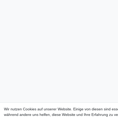
Wir nutzen Cookies auf unserer Website. Einige von diesen sind esse
während andere uns helfen, diese Website und Ihre Erfahrung zu v