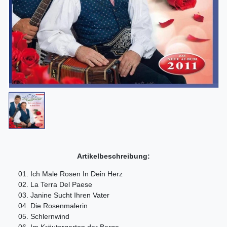
Artikelbeschreibung:
01. Ich Male Rosen In Dein Herz
02. La Terra Del Paese
03. Janine Sucht Ihren Vater
04. Die Rosenmalerin
05. Schlernwind
06. Im Kräutergarten der Berge