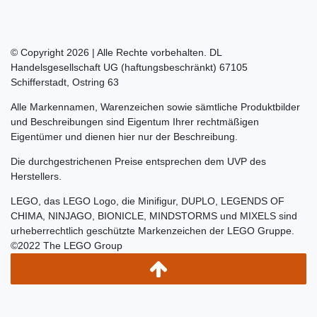
© Copyright 2026 | Alle Rechte vorbehalten. DL
Handelsgesellschaft UG (haftungsbeschränkt) 67105
Schifferstadt, Ostring 63
Alle Markennamen, Warenzeichen sowie sämtliche Produktbilder
und Beschreibungen sind Eigentum Ihrer rechtmäßigen
Eigentümer und dienen hier nur der Beschreibung.
Die durchgestrichenen Preise entsprechen dem UVP des
Herstellers.
LEGO, das LEGO Logo, die Minifigur, DUPLO, LEGENDS OF
CHIMA, NINJAGO, BIONICLE, MINDSTORMS und MIXELS sind
urheberrechtlich geschützte Markenzeichen der LEGO Gruppe.
©2022 The LEGO Group