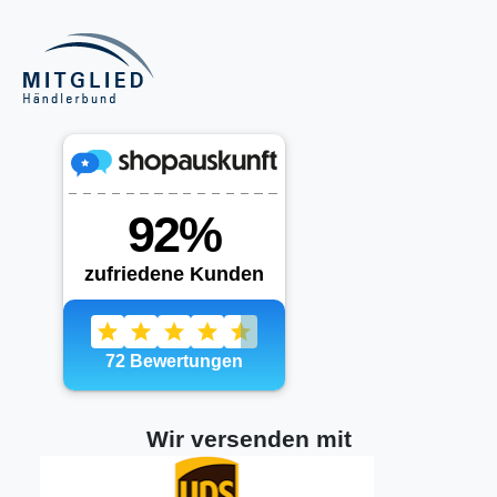
Wir versenden mit