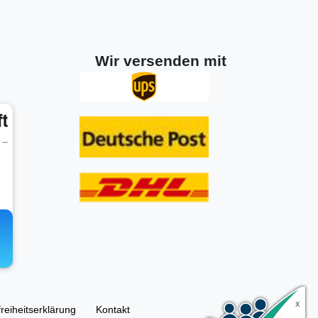
Wir versenden mit
freiheitserklärung
Kontakt