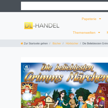
Papeterie
Themenwelten
Zur Startseite gehen
Bücher
Hörbücher
Die Beliebtesten Gri