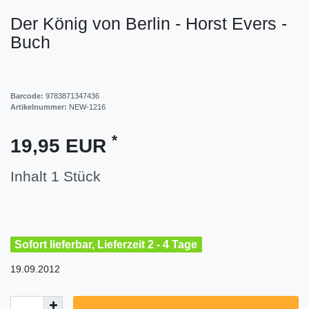
Der König von Berlin - Horst Evers -
Buch
Barcode:
9783871347436
Artikelnummer:
NEW-1216
*
19,95 EUR
Inhalt
1
Stück
Sofort lieferbar, Lieferzeit 2 - 4 Tage
19.09.2012