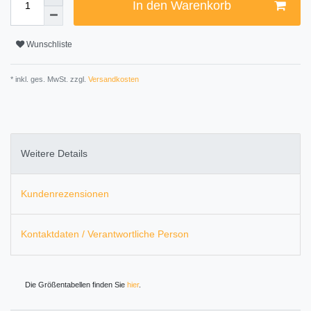
In den Warenkorb
Wunschliste
* inkl. ges. MwSt. zzgl.
Versandkosten
Weitere Details
Kundenrezensionen
Kontaktdaten / Verantwortliche Person
Die Größentabellen finden Sie
hier
.