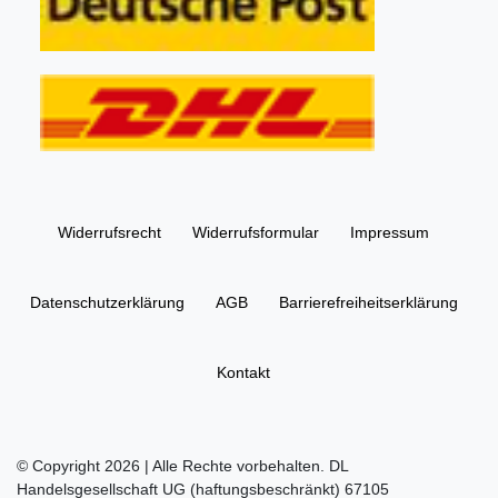
Widerrufs­recht
Widerrufs­formular
Impressum
Daten­schutz­erklärung
AGB
Barrierefreiheitserklärung
Kontakt
© Copyright 2026 | Alle Rechte vorbehalten. DL
Handelsgesellschaft UG (haftungsbeschränkt) 67105