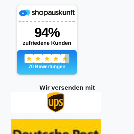
Wir versenden mit