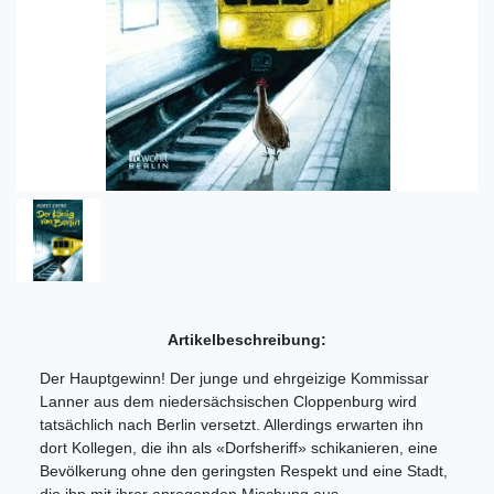
Artikelbeschreibung:
Der Hauptgewinn! Der junge und ehrgeizige Kommissar
Lanner aus dem niedersächsischen Cloppenburg wird
tatsächlich nach Berlin versetzt. Allerdings erwarten ihn
dort Kollegen, die ihn als «Dorfsheriff» schikanieren, eine
Bevölkerung ohne den geringsten Respekt und eine Stadt,
die ihn mit ihrer anregenden Mischung aus