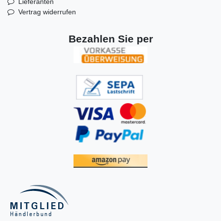
Lieferanten
Vertrag widerrufen
Bezahlen Sie per