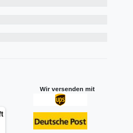
Wir versenden mit