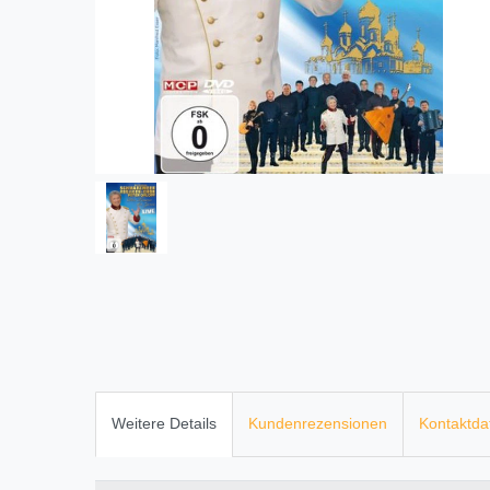
Weitere Details
Kundenrezensionen
Kontaktda