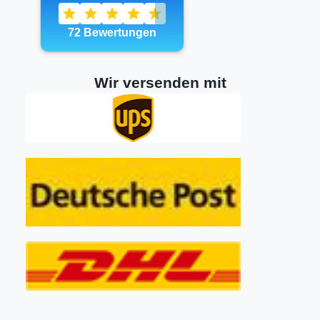
Wir versenden mit