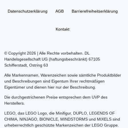
Daten­schutz­erklärung
AGB
Barrierefreiheitserklärung
Kontakt
© Copyright 2026 | Alle Rechte vorbehalten. DL
Handelsgesellschaft UG (haftungsbeschränkt) 67105
Schifferstadt, Ostring 63
Alle Markennamen, Warenzeichen sowie sämtliche Produktbilder
und Beschreibungen sind Eigentum Ihrer rechtmäßigen
Eigentümer und dienen hier nur der Beschreibung.
Die durchgestrichenen Preise entsprechen dem UVP des
Herstellers.
LEGO, das LEGO Logo, die Minifigur, DUPLO, LEGENDS OF
CHIMA, NINJAGO, BIONICLE, MINDSTORMS und MIXELS sind
urheberrechtlich geschützte Markenzeichen der LEGO Gruppe.