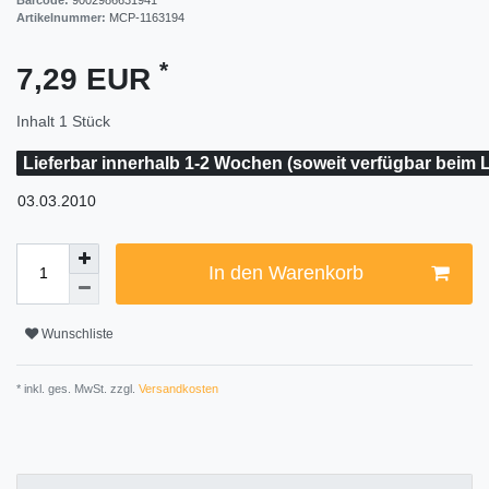
Artikelnummer:
MCP-1163194
*
7,29 EUR
Inhalt
1
Stück
Lieferbar innerhalb 1-2 Wochen (soweit verfügbar beim L
03.03.2010
In den Warenkorb
Wunschliste
* inkl. ges. MwSt. zzgl.
Versandkosten