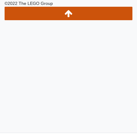
©2022 The LEGO Group