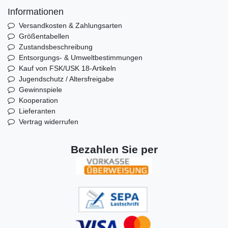
Informationen
Versandkosten & Zahlungsarten
Größentabellen
Zustandsbeschreibung
Entsorgungs- & Umweltbestimmungen
Kauf von FSK/USK 18-Artikeln
Jugendschutz / Altersfreigabe
Gewinnspiele
Kooperation
Lieferanten
Vertrag widerrufen
Bezahlen Sie per