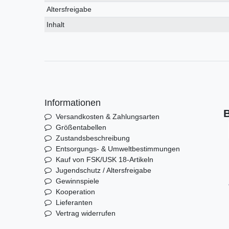
Altersfreigabe
Inhalt
Informationen
B
Versandkosten & Zahlungsarten
Größentabellen
Zustandsbeschreibung
Entsorgungs- & Umweltbestimmungen
Kauf von FSK/USK 18-Artikeln
Jugendschutz / Altersfreigabe
Gewinnspiele
Kooperation
Lieferanten
Vertrag widerrufen