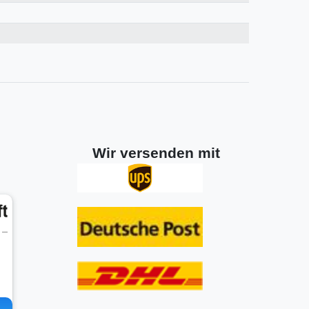
Wir versenden mit