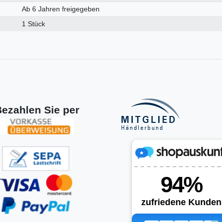
Ab 6 Jahren freigegeben
1 Stück
ezahlen Sie per