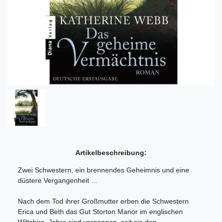
Artikelbeschreibung:
Zwei Schwestern, ein brennendes Geheimnis und eine
düstere Vergangenheit ...
Nach dem Tod ihrer Großmutter erben die Schwestern
Erica und Beth das Gut Storton Manor im englischen
Wiltshire. Jahre sind vergangen, seit sie den