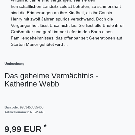
herrschaftlichen Landsitz zuletzt betraten, zu schmerzhaft
sind die Erinnerungen an ihre Kindheit, als ihr Cousin
Henry mit zwölf Jahren spurlos verschwand. Doch die
Vergangenheit lässt Erica nicht los. Sie liest alte Briefe ihrer
Großmutter und gerät immer tiefer in den Bann eines
Familiengeheimnisses, das offenbar seit Generationen auf
Storton Manor gehütet wird ...
Umbuchung
Das geheime Vermächtnis -
Katherine Webb
Barcode:
9783453355460
Artikelnummer:
NEW-448
*
9,99 EUR