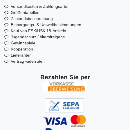
Versandkosten & Zahlungsarten
Größentabellen
Zustandsbeschreibung
Entsorgungs- & Umweltbestimmungen
Kauf von FSK/USK 18-Artikeln
Jugendschutz / Altersfreigabe
Gewinnspiele
Kooperation
Lieferanten
Vertrag widerrufen
Bezahlen Sie per