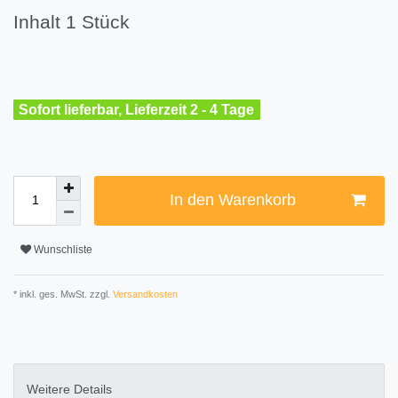
Inhalt
1
Stück
Sofort lieferbar, Lieferzeit 2 - 4 Tage
In den Warenkorb
Wunschliste
* inkl. ges. MwSt. zzgl.
Versandkosten
Weitere Details