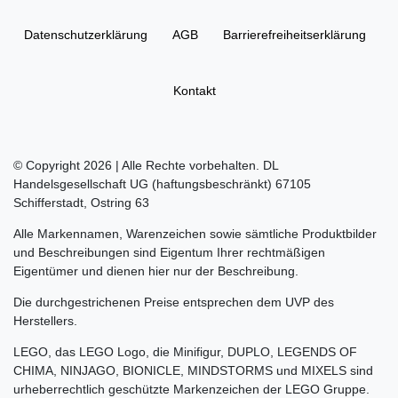
Daten­schutz­erklärung
AGB
Barrierefreiheitserklärung
Kontakt
© Copyright 2026 | Alle Rechte vorbehalten. DL
Handelsgesellschaft UG (haftungsbeschränkt) 67105
Schifferstadt, Ostring 63
Alle Markennamen, Warenzeichen sowie sämtliche Produktbilder
und Beschreibungen sind Eigentum Ihrer rechtmäßigen
Eigentümer und dienen hier nur der Beschreibung.
Die durchgestrichenen Preise entsprechen dem UVP des
Herstellers.
LEGO, das LEGO Logo, die Minifigur, DUPLO, LEGENDS OF
CHIMA, NINJAGO, BIONICLE, MINDSTORMS und MIXELS sind
urheberrechtlich geschützte Markenzeichen der LEGO Gruppe.