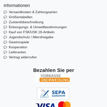
Informationen
Versandkosten & Zahlungsarten
Größentabellen
Zustandsbeschreibung
Entsorgungs- & Umweltbestimmungen
Kauf von FSK/USK 18-Artikeln
Jugendschutz / Altersfreigabe
Gewinnspiele
Kooperation
Lieferanten
Vertrag widerrufen
Bezahlen Sie per