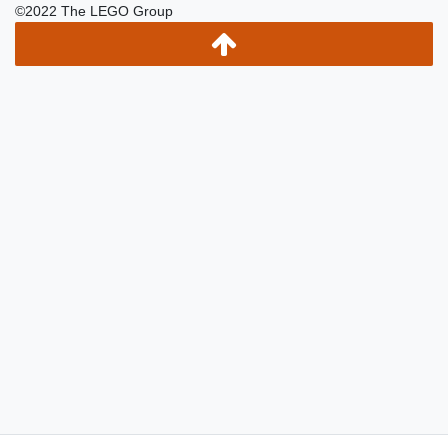
©2022 The LEGO Group