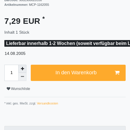
Artikelnummer:
MCP-1162055
*
7,29 EUR
Inhalt
1
Stück
Lieferbar innerhalb 1-2 Wochen (soweit verfügbar beim L
14.08.2005
In den Warenkorb
Wunschliste
* inkl. ges. MwSt. zzgl.
Versandkosten