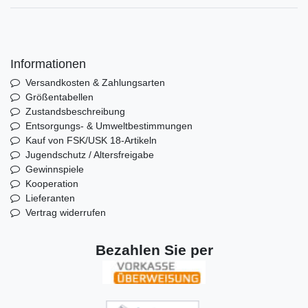
Informationen
Versandkosten & Zahlungsarten
Größentabellen
Zustandsbeschreibung
Entsorgungs- & Umweltbestimmungen
Kauf von FSK/USK 18-Artikeln
Jugendschutz / Altersfreigabe
Gewinnspiele
Kooperation
Lieferanten
Vertrag widerrufen
Bezahlen Sie per