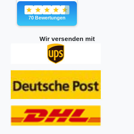
Wir versenden mit