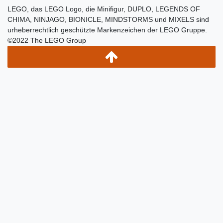
LEGO, das LEGO Logo, die Minifigur, DUPLO, LEGENDS OF
CHIMA, NINJAGO, BIONICLE, MINDSTORMS und MIXELS sind
urheberrechtlich geschützte Markenzeichen der LEGO Gruppe.
©2022 The LEGO Group