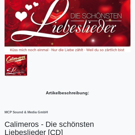
Artikelbeschreibung:
MCP Sound & Media GmbH
Calimeros - Die schönsten
Liebeslieder [CD]