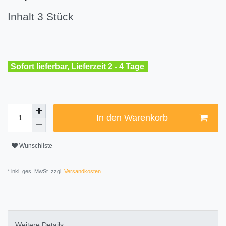
Inhalt
3
Stück
Sofort lieferbar, Lieferzeit 2 - 4 Tage
In den Warenkorb
Wunschliste
* inkl. ges. MwSt. zzgl.
Versandkosten
Weitere Details