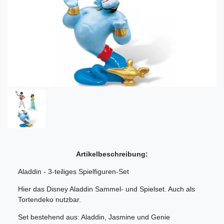
Artikelbeschreibung:
Aladdin - 3-teiliges Spielfiguren-Set
Hier das Disney Aladdin Sammel- und Spielset. Auch als
Tortendeko nutzbar.
Set bestehend aus: Aladdin, Jasmine und Genie