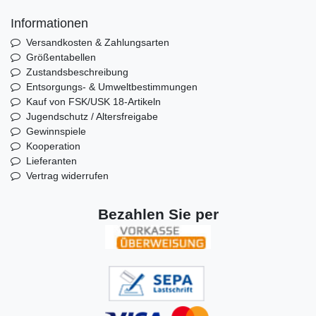
Informationen
Versandkosten & Zahlungsarten
Größentabellen
Zustandsbeschreibung
Entsorgungs- & Umweltbestimmungen
Kauf von FSK/USK 18-Artikeln
Jugendschutz / Altersfreigabe
Gewinnspiele
Kooperation
Lieferanten
Vertrag widerrufen
Bezahlen Sie per