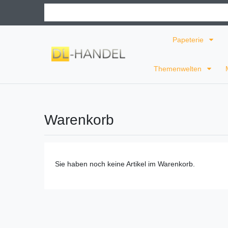
Papeterie
Themenwelten
Warenkorb
Sie haben noch keine Artikel im Warenkorb.