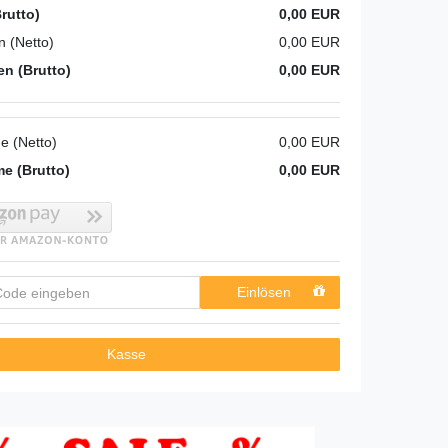
rutto)
0,00 EUR
 (Netto)
0,00 EUR
n (Brutto)
0,00 EUR
 (Netto)
0,00 EUR
 (Brutto)
0,00 EUR
Einlösen
Kasse