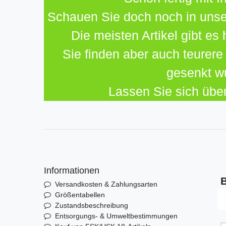
Schauen Sie doch noch in unse
Die meisten Artikel gibt es 
Sie finden aber auch teurere 
gesenkt w
Lassen Sie sich üb
Informationen
B
Versandkosten & Zahlungsarten
Größentabellen
Zustandsbeschreibung
Entsorgungs- & Umweltbestimmungen