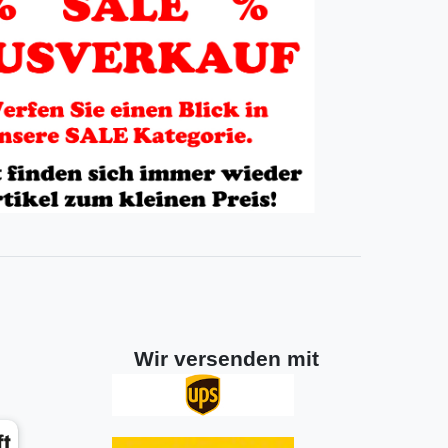
Wir versenden mit