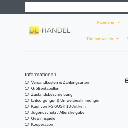
Papeterie
Themenwelten
Informationen
B
Versandkosten & Zahlungsarten
Größentabellen
Zustandsbeschreibung
Entsorgungs- & Umweltbestimmungen
Kauf von FSK/USK 18-Artikeln
Jugendschutz / Altersfreigabe
Gewinnspiele
Kooperation