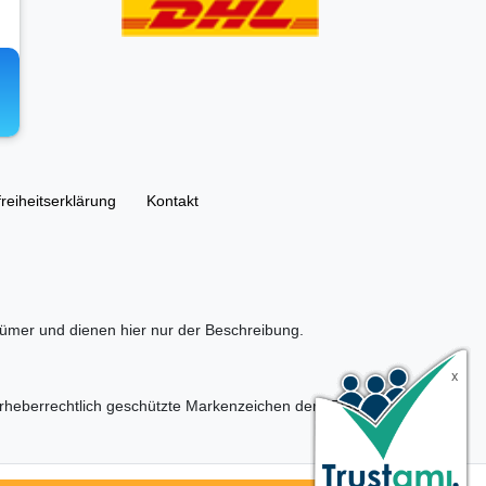
freiheitserklärung
Kontakt
ümer und dienen hier nur der Beschreibung.
eberrechtlich geschützte Markenzeichen der LEGO