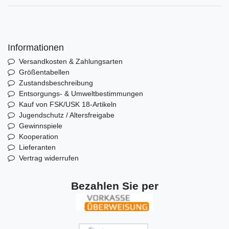
Informationen
Versandkosten & Zahlungsarten
Größentabellen
Zustandsbeschreibung
Entsorgungs- & Umweltbestimmungen
Kauf von FSK/USK 18-Artikeln
Jugendschutz / Altersfreigabe
Gewinnspiele
Kooperation
Lieferanten
Vertrag widerrufen
Bezahlen Sie per