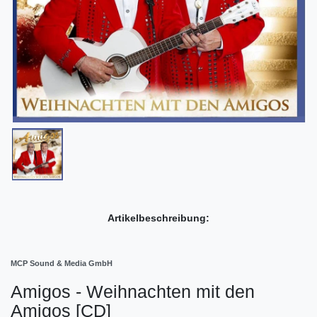
Artikelbeschreibung:
MCP Sound & Media GmbH
Amigos - Weihnachten mit den
Amigos [CD]