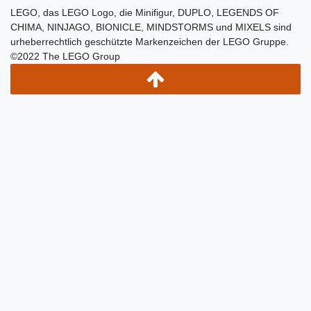
LEGO, das LEGO Logo, die Minifigur, DUPLO, LEGENDS OF
CHIMA, NINJAGO, BIONICLE, MINDSTORMS und MIXELS sind
urheberrechtlich geschützte Markenzeichen der LEGO Gruppe.
©2022 The LEGO Group