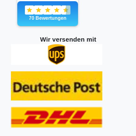
Wir versenden mit