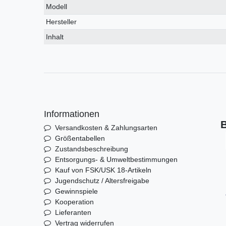
Modell
Hersteller
Inhalt
Informationen
B
Versandkosten & Zahlungsarten
Größentabellen
Zustandsbeschreibung
Entsorgungs- & Umweltbestimmungen
Kauf von FSK/USK 18-Artikeln
Jugendschutz / Altersfreigabe
Gewinnspiele
Kooperation
Lieferanten
Vertrag widerrufen