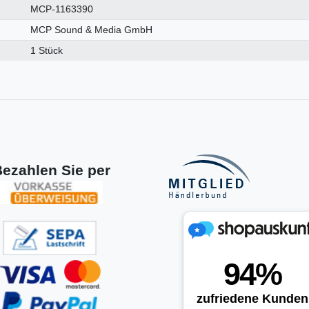
MCP-1163390
MCP Sound & Media GmbH
1 Stück
ezahlen Sie per