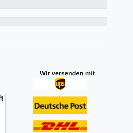
Wir versenden mit