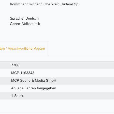
Komm fahr mit nach Oberkrain (Video-Clip)
Sprache: Deutsch
Genre: Volksmusik
ten / Verantwortliche Person
7786
MCP-1163343
MCP Sound & Media GmbH
Ab :age Jahren freigegeben
1 Stück