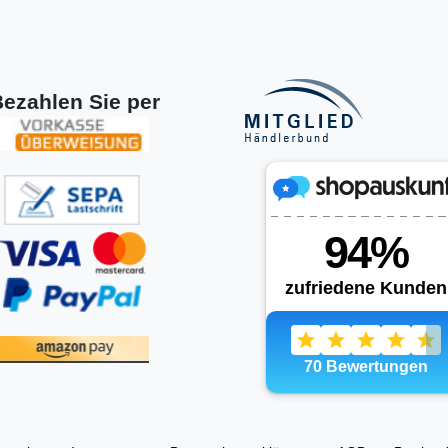
ezahlen Sie per