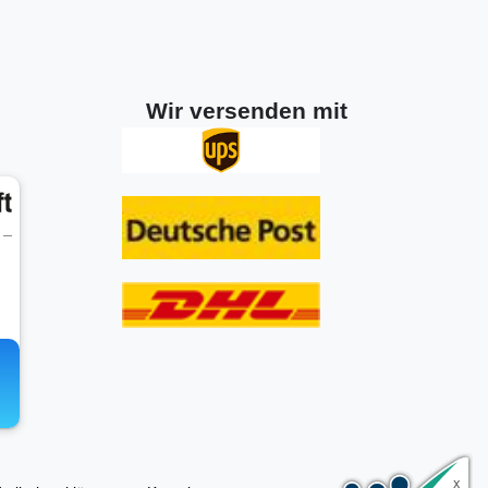
Wir versenden mit