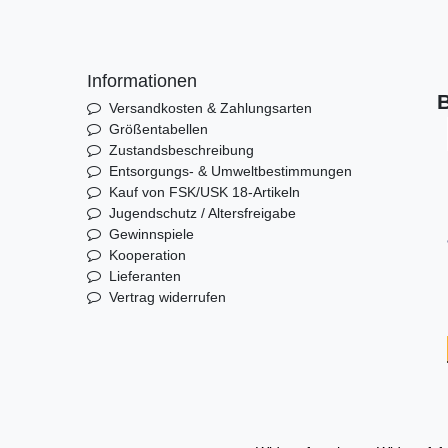
Informationen
B
Versandkosten & Zahlungsarten
Größentabellen
Zustandsbeschreibung
Entsorgungs- & Umweltbestimmungen
Kauf von FSK/USK 18-Artikeln
Jugendschutz / Altersfreigabe
Gewinnspiele
Kooperation
Lieferanten
Vertrag widerrufen