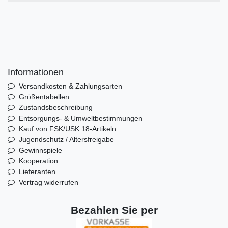
Informationen
Versandkosten & Zahlungsarten
Größentabellen
Zustandsbeschreibung
Entsorgungs- & Umweltbestimmungen
Kauf von FSK/USK 18-Artikeln
Jugendschutz / Altersfreigabe
Gewinnspiele
Kooperation
Lieferanten
Vertrag widerrufen
Bezahlen Sie per