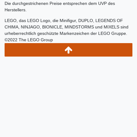
Die durchgestrichenen Preise entsprechen dem UVP des
Herstellers.
LEGO, das LEGO Logo, die Minifigur, DUPLO, LEGENDS OF
CHIMA, NINJAGO, BIONICLE, MINDSTORMS und MIXELS sind
urheberrechtlich geschützte Markenzeichen der LEGO Gruppe.
©2022 The LEGO Group