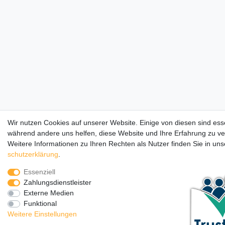
Wir nutzen Cookies auf unserer Website. Einige von diesen sind esse
während andere uns helfen, diese Website und Ihre Erfahrung zu v
Weitere Informationen zu Ihren Rechten als Nutzer finden Sie in un
schutz­erklärung
.
Essenziell
Zahlungsdienstleister
Externe Medien
Funktional
Weitere Einstellungen