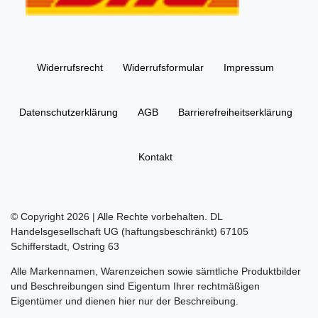
Widerrufs­recht
Widerrufs­formular
Impressum
Daten­schutz­erklärung
AGB
Barrierefreiheitserklärung
Kontakt
© Copyright 2026 | Alle Rechte vorbehalten. DL
Handelsgesellschaft UG (haftungsbeschränkt) 67105
Schifferstadt, Ostring 63
Alle Markennamen, Warenzeichen sowie sämtliche Produktbilder
und Beschreibungen sind Eigentum Ihrer rechtmäßigen
Eigentümer und dienen hier nur der Beschreibung.