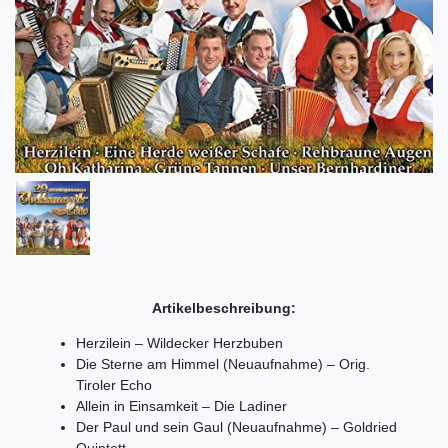
Artikelbeschreibung:
Herzilein – Wildecker Herzbuben
Die Sterne am Himmel (Neuaufnahme) – Orig.
Tiroler Echo
Allein in Einsamkeit – Die Ladiner
Der Paul und sein Gaul (Neuaufnahme) – Goldried
Quintett