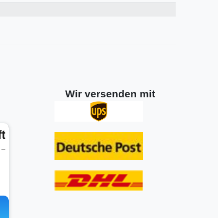
Wir versenden mit