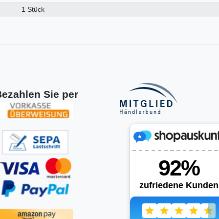
1 Stück
ezahlen Sie per