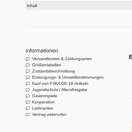
Inhalt
Informationen
B
Versandkosten & Zahlungsarten
Größentabellen
Zustandsbeschreibung
Entsorgungs- & Umweltbestimmungen
Kauf von FSK/USK 18-Artikeln
Jugendschutz / Altersfreigabe
Gewinnspiele
Kooperation
Lieferanten
Vertrag widerrufen