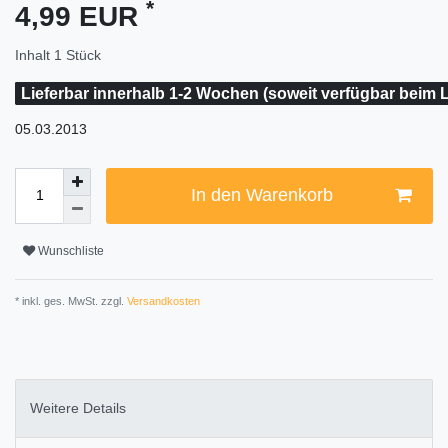
*
4,99 EUR
Inhalt
1
Stück
Lieferbar innerhalb 1-2 Wochen (soweit verfügbar beim L
05.03.2013
In den Warenkorb
Wunschliste
* inkl. ges. MwSt. zzgl.
Versandkosten
Weitere Details