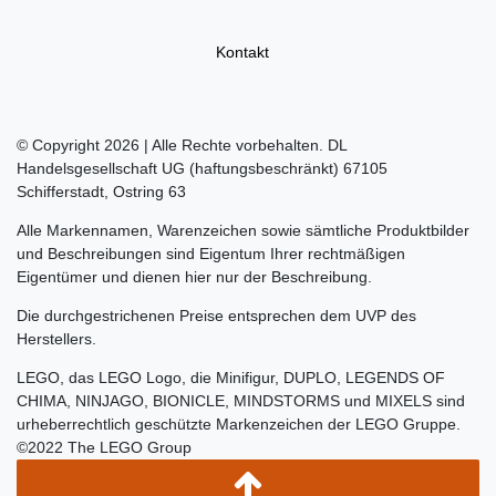
Kontakt
© Copyright 2026 | Alle Rechte vorbehalten. DL
Handelsgesellschaft UG (haftungsbeschränkt) 67105
Schifferstadt, Ostring 63
Alle Markennamen, Warenzeichen sowie sämtliche Produktbilder
und Beschreibungen sind Eigentum Ihrer rechtmäßigen
Eigentümer und dienen hier nur der Beschreibung.
Die durchgestrichenen Preise entsprechen dem UVP des
Herstellers.
LEGO, das LEGO Logo, die Minifigur, DUPLO, LEGENDS OF
CHIMA, NINJAGO, BIONICLE, MINDSTORMS und MIXELS sind
urheberrechtlich geschützte Markenzeichen der LEGO Gruppe.
©2022 The LEGO Group