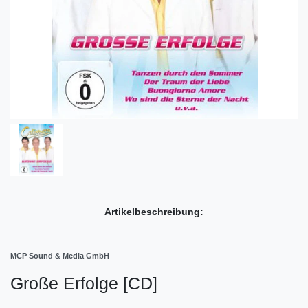
Artikelbeschreibung:
MCP Sound & Media GmbH
Große Erfolge [CD]