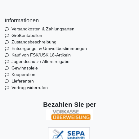
Informationen
Versandkosten & Zahlungsarten
Größentabellen
Zustandsbeschreibung
Entsorgungs- & Umweltbestimmungen
Kauf von FSK/USK 18-Artikeln
Jugendschutz / Altersfreigabe
Gewinnspiele
Kooperation
Lieferanten
Vertrag widerrufen
Bezahlen Sie per