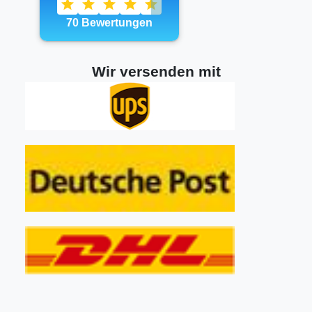
Wir versenden mit