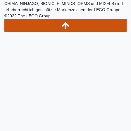
CHIMA, NINJAGO, BIONICLE, MINDSTORMS und MIXELS sind
urheberrechtlich geschützte Markenzeichen der LEGO Gruppe.
©2022 The LEGO Group