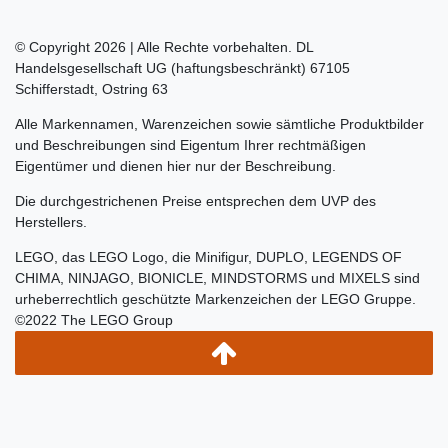
© Copyright 2026 | Alle Rechte vorbehalten. DL
Handelsgesellschaft UG (haftungsbeschränkt) 67105
Schifferstadt, Ostring 63
Alle Markennamen, Warenzeichen sowie sämtliche Produktbilder
und Beschreibungen sind Eigentum Ihrer rechtmäßigen
Eigentümer und dienen hier nur der Beschreibung.
Die durchgestrichenen Preise entsprechen dem UVP des
Herstellers.
LEGO, das LEGO Logo, die Minifigur, DUPLO, LEGENDS OF
CHIMA, NINJAGO, BIONICLE, MINDSTORMS und MIXELS sind
urheberrechtlich geschützte Markenzeichen der LEGO Gruppe.
©2022 The LEGO Group