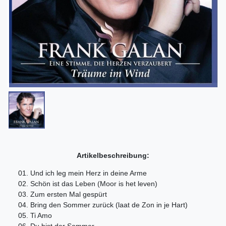
Artikelbeschreibung:
01. Und ich leg mein Herz in deine Arme
02. Schön ist das Leben (Moor is het leven)
03. Zum ersten Mal gespürt
04. Bring den Sommer zurück (laat de Zon in je Hart)
05. Ti Amo
06. Du bist der Sommer