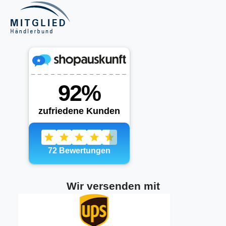
Wir versenden mit