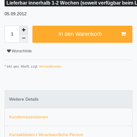
Lieferbar innerhalb 1-2 Wochen (soweit verfügbar beim L
05.09.2012
In den Warenkorb
Wunschliste
* inkl. ges. MwSt. zzgl.
Versandkosten
Weitere Details
Kundenrezensionen
Kontaktdaten / Verantwortliche Person