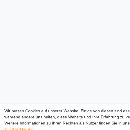
Wir nutzen Cookies auf unserer Website. Einige von diesen sind esse
während andere uns helfen, diese Website und Ihre Erfahrung zu v
Weitere Informationen zu Ihren Rechten als Nutzer finden Sie in un
schutz­erklärung
.