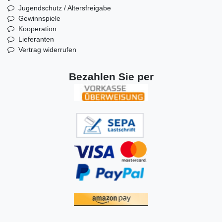
Jugendschutz / Altersfreigabe
Gewinnspiele
Kooperation
Lieferanten
Vertrag widerrufen
Bezahlen Sie per