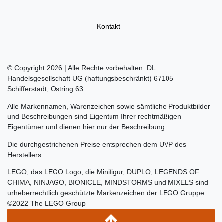
Kontakt
© Copyright 2026 | Alle Rechte vorbehalten. DL
Handelsgesellschaft UG (haftungsbeschränkt) 67105
Schifferstadt, Ostring 63
Alle Markennamen, Warenzeichen sowie sämtliche Produktbilder
und Beschreibungen sind Eigentum Ihrer rechtmäßigen
Eigentümer und dienen hier nur der Beschreibung.
Die durchgestrichenen Preise entsprechen dem UVP des
Herstellers.
LEGO, das LEGO Logo, die Minifigur, DUPLO, LEGENDS OF
CHIMA, NINJAGO, BIONICLE, MINDSTORMS und MIXELS sind
urheberrechtlich geschützte Markenzeichen der LEGO Gruppe.
©2022 The LEGO Group