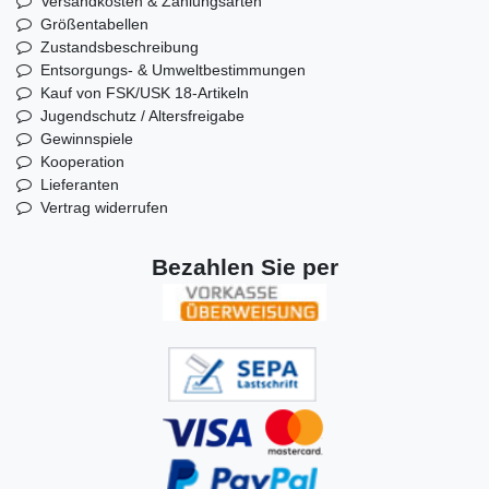
Versandkosten & Zahlungsarten
Größentabellen
Zustandsbeschreibung
Entsorgungs- & Umweltbestimmungen
Kauf von FSK/USK 18-Artikeln
Jugendschutz / Altersfreigabe
Gewinnspiele
Kooperation
Lieferanten
Vertrag widerrufen
Bezahlen Sie per