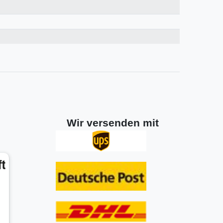
Wir versenden mit