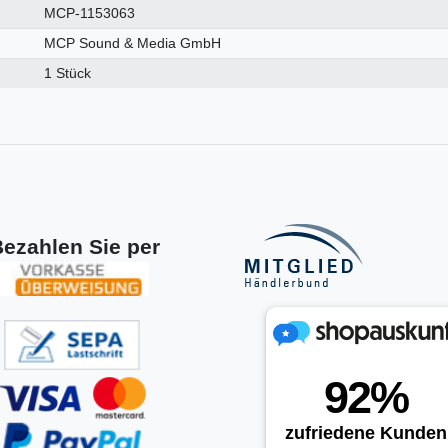
MCP-1153063
MCP Sound & Media GmbH
1 Stück
ezahlen Sie per