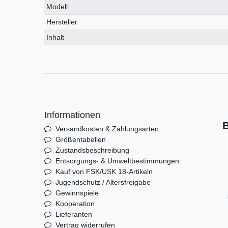
Modell
Hersteller
Inhalt
Informationen
B
Versandkosten & Zahlungsarten
Größentabellen
Zustandsbeschreibung
Entsorgungs- & Umweltbestimmungen
Kauf von FSK/USK 18-Artikeln
Jugendschutz / Altersfreigabe
Gewinnspiele
Kooperation
Lieferanten
Vertrag widerrufen