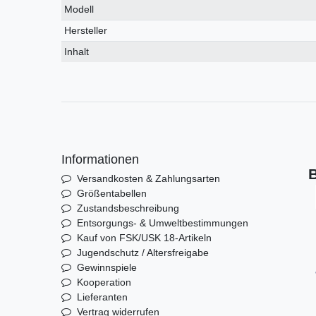
Modell
Hersteller
Inhalt
Informationen
B
Versandkosten & Zahlungsarten
Größentabellen
Zustandsbeschreibung
Entsorgungs- & Umweltbestimmungen
Kauf von FSK/USK 18-Artikeln
Jugendschutz / Altersfreigabe
Gewinnspiele
Kooperation
Lieferanten
Vertrag widerrufen