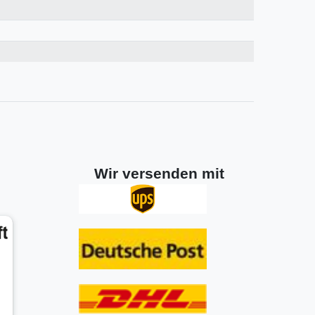
Wir versenden mit