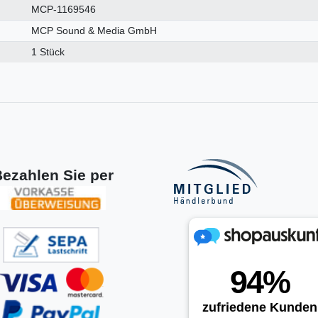
MCP-1169546
MCP Sound & Media GmbH
1 Stück
ezahlen Sie per